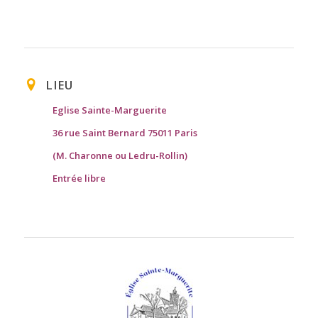
LIEU
Eglise Sainte-Marguerite
36 rue Saint Bernard 75011 Paris
(M. Charonne ou Ledru-Rollin)
Entrée libre