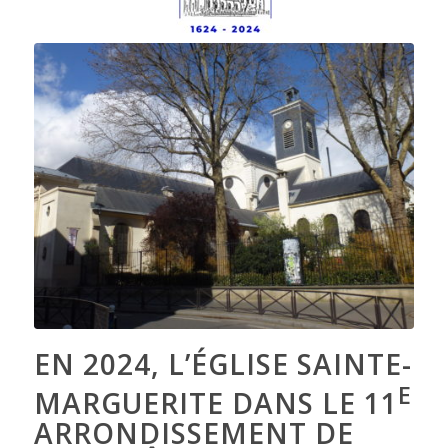
EN 2024, L’ÉGLISE SAINTE-
E
MARGUERITE DANS LE 11
ARRONDISSEMENT DE