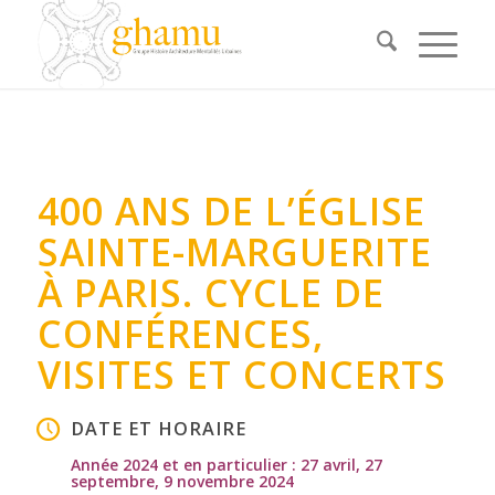
400 ANS DE L’ÉGLISE
SAINTE-MARGUERITE
À PARIS. CYCLE DE
CONFÉRENCES,
VISITES ET CONCERTS
DATE ET HORAIRE
Année 2024 et en particulier : 27 avril, 27
septembre, 9 novembre 2024