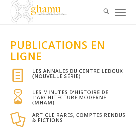
PUBLICATIONS EN
LIGNE
LES ANNALES DU CENTRE LEDOUX
(NOUVELLE SÉRIE)
LES MINUTES D‘HISTOIRE DE
L’ARCHITECTURE MODERNE
(MHAM)
ARTICLE RARES, COMPTES RENDUS
& FICTIONS