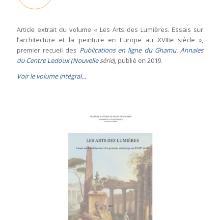
Article extrait du volume « Les Arts des Lumières. Essais sur
l’architecture et la peinture en Europe au XVIIIe siècle »,
premier recueil des
Publications en ligne du Ghamu. Annales
du Centre Ledoux (Nouvelle
série
), publié en 2019.
Voir le volume intégral…