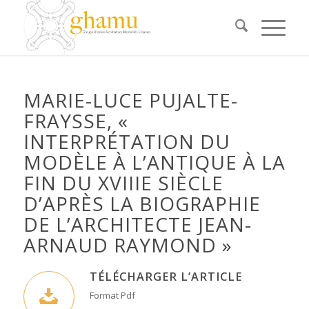
MARIE-LUCE PUJALTE-
FRAYSSE, «
INTERPRÉTATION DU
MODÈLE À L’ANTIQUE À LA
FIN DU XVIIIE SIÈCLE
D’APRÈS LA BIOGRAPHIE
DE L’ARCHITECTE JEAN-
ARNAUD RAYMOND »
TÉLÉCHARGER L’ARTICLE
Format Pdf