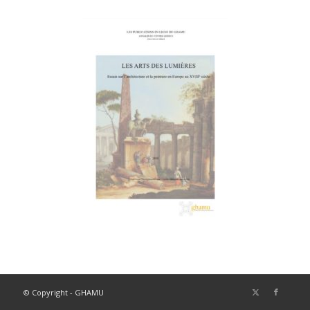
© Copyright - GHAMU