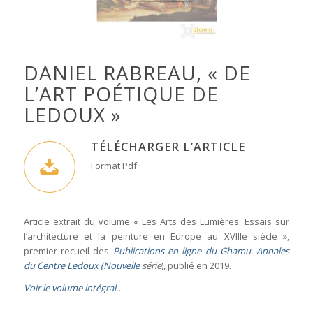
DANIEL RABREAU, « DE
L’ART POÉTIQUE DE
LEDOUX »
TÉLÉCHARGER L’ARTICLE
Format Pdf
Article extrait du volume « Les Arts des Lumières. Essais sur
l’architecture et la peinture en Europe au XVIIIe siècle »,
premier recueil des
Publications en ligne du Ghamu. Annales
du Centre Ledoux (Nouvelle
série
), publié en 2019.
Voir le volume intégral…