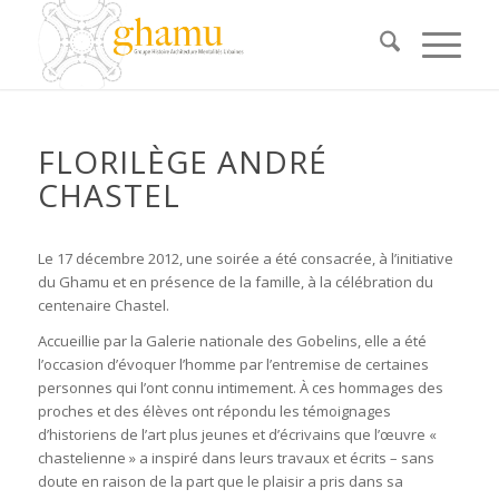
FLORILÈGE ANDRÉ
CHASTEL
Le 17 décembre 2012, une soirée a été consacrée, à l’initiative
du Ghamu et en présence de la famille, à la célébration du
centenaire Chastel.
Accueillie par la Galerie nationale des Gobelins, elle a été
l’occasion d’évoquer l’homme par l’entremise de certaines
personnes qui l’ont connu intimement. À ces hommages des
proches et des élèves ont répondu les témoignages
d’historiens de l’art plus jeunes et d’écrivains que l’œuvre «
chastelienne » a inspiré dans leurs travaux et écrits – sans
doute en raison de la part que le plaisir a pris dans sa