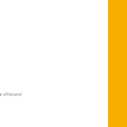
re d’Honoré