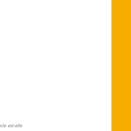
le est-elle