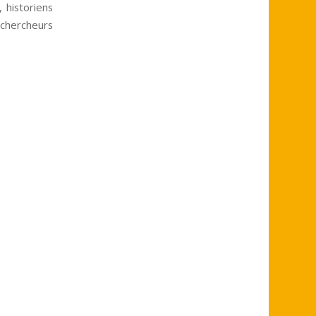
 historiens
, chercheurs