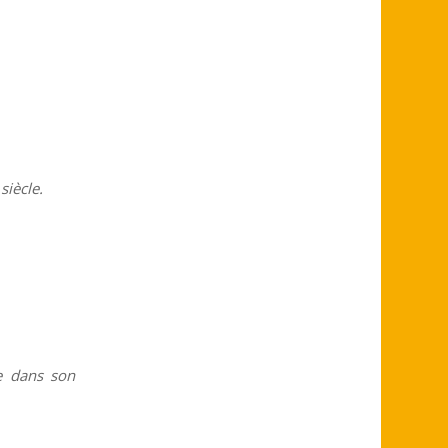
siècle.
e dans son