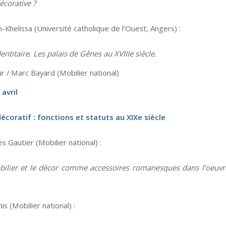
écorative ?
-Khelissa (Université catholique de l’Ouest, Angers) :
entitaire. Les palais de Gênes au XVIIIe siècle.
 / Marc Bayard (Mobilier national)
avril
écoratif : fonctions et statuts au XIXe siècle
s Gautier (Mobilier national) :
bilier et le décor comme accessoires romanesques dans l’oeuv
s (Mobilier national) :