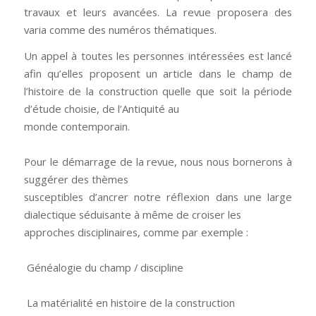
travaux et leurs avancées. La revue proposera des
varia comme des numéros thématiques.
Un appel à toutes les personnes intéressées est lancé
afin qu’elles proposent un article dans le champ de
l’histoire de la construction quelle que soit la période
d’étude choisie, de l’Antiquité au
monde contemporain.
Pour le démarrage de la revue, nous nous bornerons à
suggérer des thèmes
susceptibles d’ancrer notre réflexion dans une large
dialectique séduisante à même de croiser les
approches disciplinaires, comme par exemple :
Généalogie du champ / discipline
La matérialité en histoire de la construction