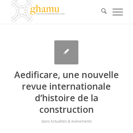
Aedificare, une nouvelle
revue internationale
d’histoire de la
construction
dans
Actualités & événements