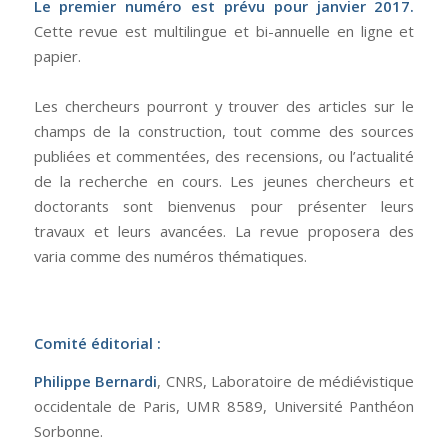
Le premier numéro est prévu pour janvier 2017.
Cette revue est multilingue et bi-annuelle en ligne et
papier.
Les chercheurs pourront y trouver des articles sur le
champs de la construction, tout comme des sources
publiées et commentées, des recensions, ou l’actualité
de la recherche en cours. Les jeunes chercheurs et
doctorants sont bienvenus pour présenter leurs
travaux et leurs avancées. La revue proposera des
varia comme des numéros thématiques.
Comité éditorial :
Philippe Bernardi
, CNRS, Laboratoire de médiévistique
occidentale de Paris, UMR 8589, Université Panthéon
Sorbonne.