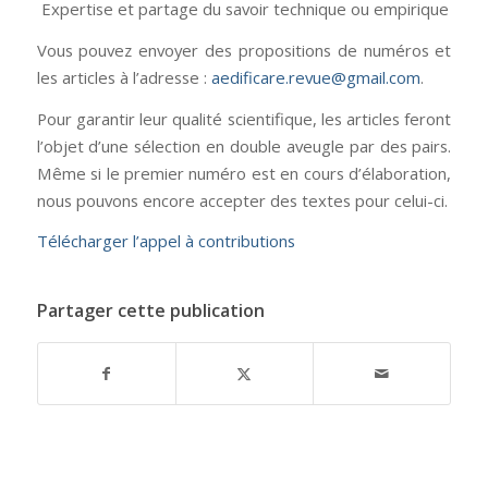
Expertise et partage du savoir technique ou empirique
Vous pouvez envoyer des propositions de numéros et
les articles à l’adresse :
aedificare.revue@gmail.com
.
Pour garantir leur qualité scientifique, les articles feront
l’objet d’une sélection en double aveugle par des pairs.
Même si le premier numéro est en cours d’élaboration,
nous pouvons encore accepter des textes pour celui-ci.
Télécharger l’appel à contributions
Partager cette publication