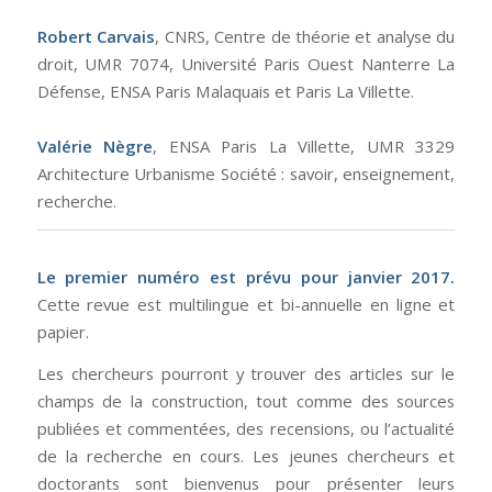
Robert Carvais
, CNRS, Centre de théorie et analyse du
droit, UMR 7074, Université Paris Ouest Nanterre La
Défense, ENSA Paris Malaquais et Paris La Villette.
Valérie Nègre
, ENSA Paris La Villette, UMR 3329
Architecture Urbanisme Société : savoir, enseignement,
recherche.
Le premier numéro est prévu pour janvier 2017.
Cette revue est multilingue et bi-annuelle en ligne et
papier.
Les chercheurs pourront y trouver des articles sur le
champs de la construction, tout comme des sources
publiées et commentées, des recensions, ou l’actualité
de la recherche en cours. Les jeunes chercheurs et
doctorants sont bienvenus pour présenter leurs