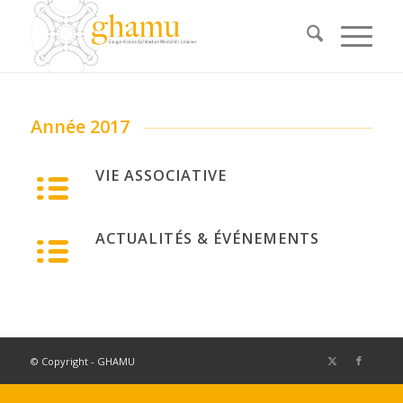
Année 2017
VIE ASSOCIATIVE
ACTUALITÉS & ÉVÉNEMENTS
© Copyright - GHAMU