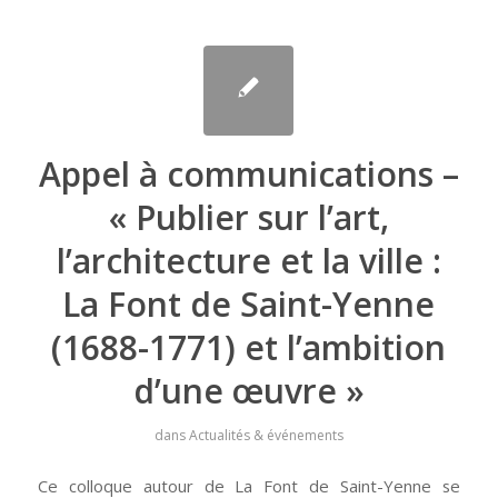
Appel à communications –
« Publier sur l’art,
l’architecture et la ville :
La Font de Saint-Yenne
(1688-1771) et l’ambition
d’une œuvre »
dans
Actualités & événements
Ce colloque autour de La Font de Saint-Yenne se