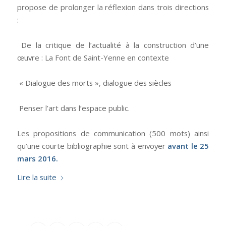
propose de prolonger la réflexion dans trois directions
:
De la critique de l’actualité à la construction d’une
œuvre : La Font de Saint-Yenne en contexte
« Dialogue des morts », dialogue des siècles
Penser l’art dans l’espace public.
Les propositions de communication (500 mots) ainsi
qu’une courte bibliographie sont à envoyer
avant le 25
mars 2016.
Lire la suite