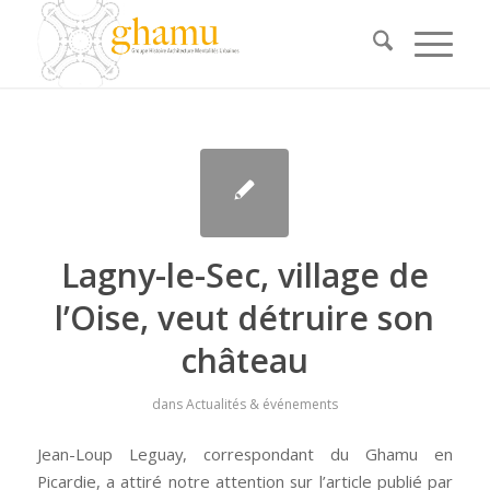
Lagny-le-Sec, village de
l’Oise, veut détruire son
château
dans
Actualités & événements
Jean-Loup Leguay, correspondant du Ghamu en
Picardie, a attiré notre attention sur l’article publié par