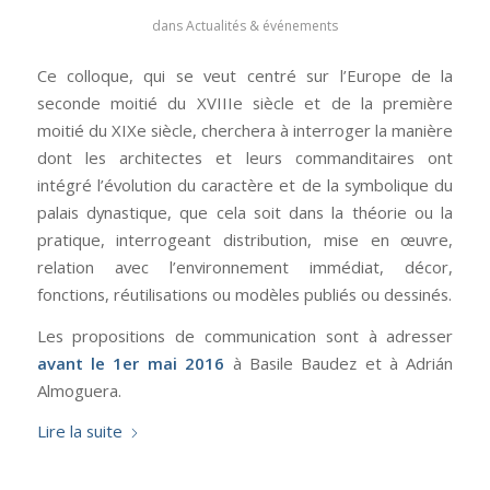
dans
Actualités & événements
Ce colloque, qui se veut centré sur l’Europe de la
seconde moitié du XVIIIe siècle et de la première
moitié du XIXe siècle, cherchera à interroger la manière
dont les architectes et leurs commanditaires ont
intégré l’évolution du caractère et de la symbolique du
palais dynastique, que cela soit dans la théorie ou la
pratique, interrogeant distribution, mise en œuvre,
relation avec l’environnement immédiat, décor,
fonctions, réutilisations ou modèles publiés ou dessinés.
Les propositions de communication sont à adresser
avant le 1er mai 2016
à Basile Baudez et à Adrián
Almoguera.
Lire la suite