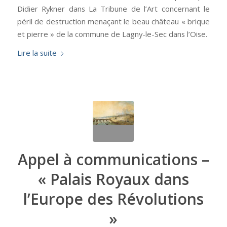
Didier Rykner dans La Tribune de l’Art concernant le
péril de destruction menaçant le beau château « brique
et pierre » de la commune de Lagny-le-Sec dans l’Oise.
Lire la suite
Appel à communications –
« Palais Royaux dans
l’Europe des Révolutions
»