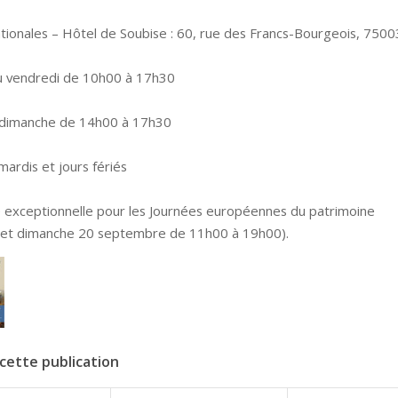
ationales – Hôtel de Soubise : 60, rue des Francs-Bourgeois, 7500
u vendredi de 10h00 à 17h30
 dimanche de 14h00 à 17h30
ardis et jours fériés
 exceptionnelle pour les Journées européennes du patrimoine
 et dimanche 20 septembre de 11h00 à 19h00).
cette publication