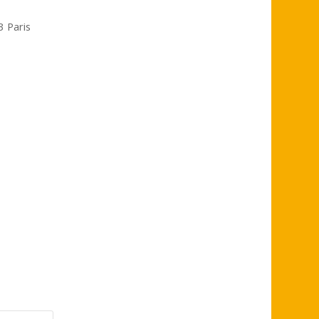
3 Paris