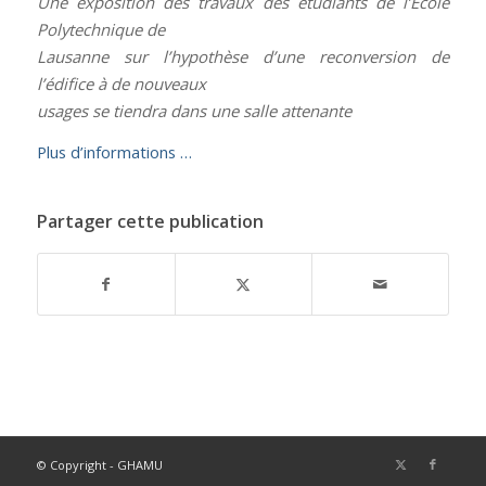
Une exposition des travaux des étudiants de l’École
Polytechnique de
Lausanne sur l’hypothèse d’une reconversion de
l’édifice à de nouveaux
usages se tiendra dans une salle attenante
Plus d’informations …
Partager cette publication
© Copyright - GHAMU