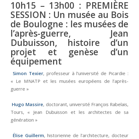
10h15 – 13h00 : PREMIÈRE
SESSION : Un musée au Bois
de Boulogne : les musées de
l’après-guerre, Jean
Dubuisson, histoire d’un
projet et genèse d’un
équipement
Simon Texier
, professeur à l’université de Picardie :
« Le MNATP et les musées européens de l’après-
guerre »
Hugo Massire
, doctorant, université François Rabelais,
Tours, « Jean Dubuisson et les architectes de sa
génération »
Élise Guillerm
, historienne de l’architecture, docteur