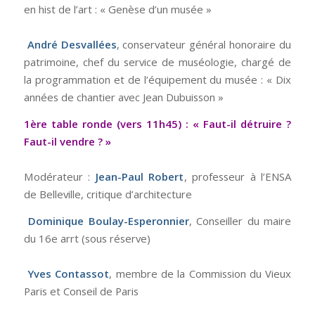
en hist de l’art : « Genèse d’un musée »
André Desvallées
, conservateur général honoraire du
patrimoine, chef du service de muséologie, chargé de
la programmation et de l’équipement du musée : « Dix
années de chantier avec Jean Dubuisson »
1ère table ronde (vers 11h45) : « Faut-il détruire ?
Faut-il vendre ? »
Modérateur :
Jean-Paul Robert
, professeur à l’ENSA
de Belleville, critique d’architecture
Dominique Boulay-Esperonnier
, Conseiller du maire
du 16e arrt (sous réserve)
Yves Contassot
, membre de la Commission du Vieux
Paris et Conseil de Paris