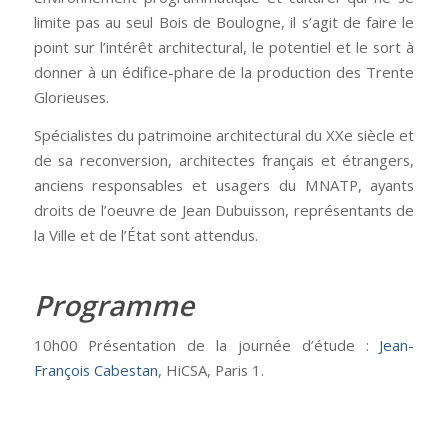
limite pas au seul Bois de Boulogne, il s’agit de faire le
point sur l’intérêt architectural, le potentiel et le sort à
donner à un édifice-phare de la production des Trente
Glorieuses.
Spécialistes du patrimoine architectural du XXe siècle et
de sa reconversion, architectes français et étrangers,
anciens responsables et usagers du MNATP, ayants
droits de l’oeuvre de Jean Dubuisson, représentants de
la Ville et de l’État sont attendus.
Programme
10h00 Présentation de la journée d’étude :
Jean-
François Cabestan
, HiCSA, Paris 1.