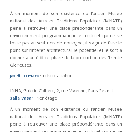
À un moment de son existence où l’ancien Musée
national des Arts et Traditions Populaires (MNATP)
peine à retrouver une place prépondérante dans un
environnement programmatique et culturel qui ne se
limite pas au seul Bois de Boulogne, il s’agit de faire le
point sur l’intérêt architectural, le potentiel et le sort à
donner à un édifice-phare de la production des Trente
Glorieuses.
Jeudi 10 mars
: 10h00 – 18h00
INHA, Galerie Colbert, 2, rue Vivienne, Paris 2e arrt
salle Vasari
, 1er étage
À un moment de son existence où l’ancien Musée
national des Arts et Traditions Populaires (MNATP)
peine à retrouver une place prépondérante dans un
environnement programmatique et culturel qui ne se