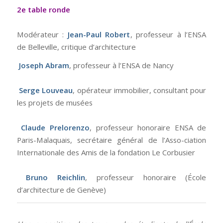
2e table ronde
Modérateur :
Jean-Paul Robert
, professeur à l’ENSA
de Belleville, critique d’architecture
Joseph Abram
, professeur à l’ENSA de Nancy
Serge Louveau
, opérateur immobilier, consultant pour
les projets de musées
Claude Prelorenzo
, professeur honoraire ENSA de
Paris-Malaquais, secrétaire général de l’Asso-ciation
Internationale des Amis de la fondation Le Corbusier
Bruno Reichlin
, professeur honoraire (École
d’architecture de Genève)