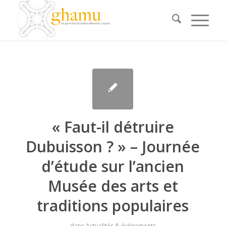
« Faut-il détruire
Dubuisson ? » – Journée
d’étude sur l’ancien
Musée des arts et
traditions populaires
dans
Actualités & événements