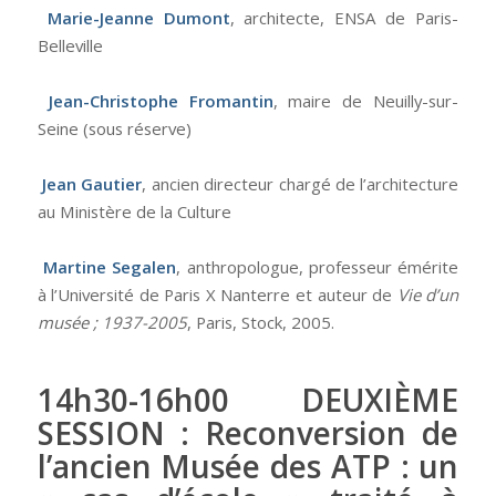
Marie-Jeanne Dumont
, architecte, ENSA de Paris-
Belleville
Jean-Christophe Fromantin
, maire de Neuilly-sur-
Seine (sous réserve)
Jean Gautier
, ancien directeur chargé de l’architecture
au Ministère de la Culture
Martine Segalen
, anthropologue, professeur émérite
à l’Université de Paris X Nanterre et auteur de
Vie d’un
musée ; 1937-2005
, Paris, Stock, 2005.
14h30-16h00 DEUXIÈME
SESSION : Reconversion de
l’ancien Musée des ATP : un