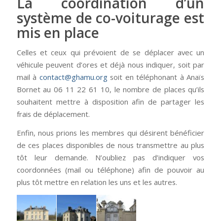
La coordination d’un
système de co-voiturage est
mis en place
Celles et ceux qui prévoient de se déplacer avec un
véhicule peuvent d’ores et déjà nous indiquer, soit par
mail à
contact@ghamu.org
soit en téléphonant à Anaïs
Bornet au 06 11 22 61 10, le nombre de places qu’ils
souhaitent mettre à disposition afin de partager les
frais de déplacement.
Enfin, nous prions les membres qui désirent bénéficier
de ces places disponibles de nous transmettre au plus
tôt leur demande. N’oubliez pas d’indiquer vos
coordonnées (mail ou téléphone) afin de pouvoir au
plus tôt mettre en relation les uns et les autres.