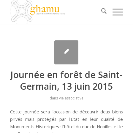
Journée en forêt de Saint-
Germain, 13 juin 2015
dans
Vie associative
Cette journée sera l’occasion de découvrir deux biens
privés mais protégés par l’État en leur qualité de
Monuments Historiques : l’hôtel du duc de Noailles et le