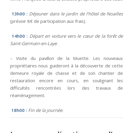
13h00 :
Déjeuner dans le jardin de l’hôtel de Noailles
(prévoir 8€ de participation aux frais).
14h00 :
Départ en voiture vers le cœur de la forêt de
Saint-Germain-en-Laye
.
– Visite du pavillon de la Muette. Les nouveaux
propriétaires nous guideront à la découverte de cette
demeure royale de chasse et de son chantier de
restauration encore en cours, en soulignant les
difficultés rencontrées lors des travaux de
réaménagement.
18h00 :
Fin de la journée
.