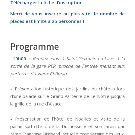
Télécharger la fiche d’inscription
Merci de vous inscrire au plus vite, le nombre de
places est limité à 25 personnes !
Programme
10h00 :
Rendez-vous à Saint-Germain-en-Laye à la
sortie de la gare RER, proche de l’entrée menant aux
parterres du Vieux Château
.
– Présentation historique des jardins du château lors
d’une balade sur le Grand Parterre de Le Nôtre jusqu’à
la grille de la rue d’Alsace.
– Présentation de l’hôtel de Noailles et visite de la
partie sud dite « de la Duchesse » et son jardin par
Mme Françoise Brissard, actuelle propriétaire des lieux.