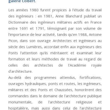
galerie Colbert.
Les années 1980 furent propices à l’étude du travail
des ingénieurs : en 1981, Anne Blanchard publiait un
Dictionnaire des ingénieurs militaires actifs en France
entre 1691 et 1791, témoignant par son volume de
l’importance de leur activité, tandis qu’en 1988, Antoine
Picon, dans son ouvrage Architectes et ingénieurs au
siècle des Lumières, accordait enfin aux ingénieurs des
Ponts l’attention qu’ils méritaient et examinait leur
formation et leurs méthodes de travail au regard de
celles des architectes de l’Académie royale
d’architecture.
Au-delà des programmes attendus, fortifications,
ouvrages hydrauliques, ponts et routes, les ingénieurs,
militaires et des Ponts et Chaussées, honorèrent des
commandes dans le domaine de l’architecture publique
monumentale, de l’architecture religieuse et
hospitalière, mais aussi dans celui de l’architecture