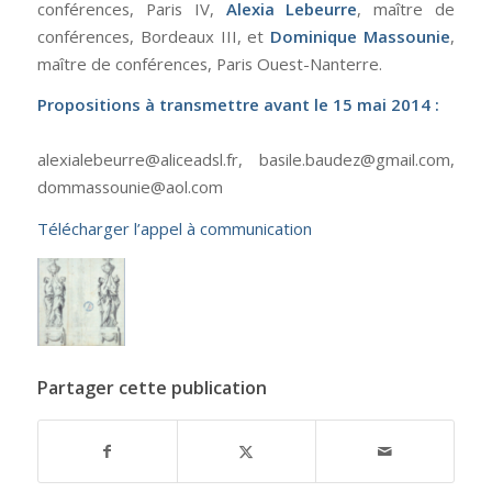
conférences, Paris IV,
Alexia Lebeurre
, maître de
conférences, Bordeaux III, et
Dominique Massounie
,
maître de conférences, Paris Ouest-Nanterre.
Propositions à transmettre avant le 15 mai 2014 :
alexialebeurre@aliceadsl.fr, basile.baudez@gmail.com,
dommassounie@aol.com
Télécharger l’appel à communication
Partager cette publication