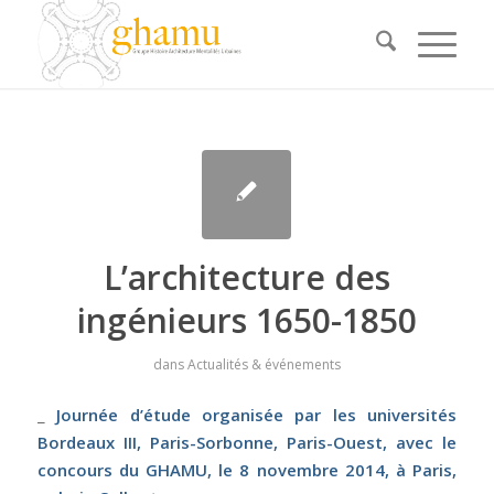
L’architecture des
ingénieurs 1650-1850
dans
Actualités & événements
_
Journée d’étude organisée par les universités
Bordeaux III, Paris-Sorbonne, Paris-Ouest, avec le
concours du GHAMU, le 8 novembre 2014, à Paris,