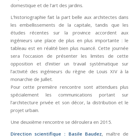
domestique et de l’art des jardins.
L’historiographie fait la part belle aux architectes dans
les embellissements de la capitale, tandis que les
études récentes sur la province accordent aux
ingénieurs une place de plus en plus importante : le
tableau est en réalité bien plus nuancé. Cette journée
sera l’occasion de présenter les limites de cette
opposition et d’initier un travail systématique sur
l’activité des ingénieurs du règne de Louis XIV à la
monarchie de Juillet.
Pour cette première rencontre sont attendues plus
spécialement les communications portant sur
l’architecture privée et son décor, la distribution et le
projet urbain.
Une deuxième rencontre se déroulera en 2015.
Direction scientifique :
Basile Baudez
, maître de