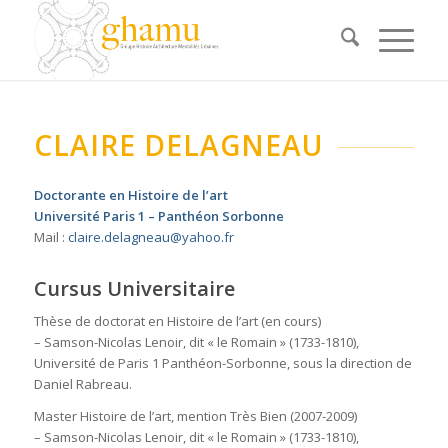
CLAIRE DELAGNEAU
Doctorante en Histoire de l’art
Université Paris 1 – Panthéon Sorbonne
Mail :
claire.delagneau
@
yahoo.fr
Cursus Universitaire
Thèse de doctorat en Histoire de l’art (en cours)
–
Samson-Nicolas Lenoir, dit « le Romain » (1733-1810)
,
Université de Paris 1 Panthéon-Sorbonne, sous la direction de
Daniel Rabreau.
Master Histoire de l’art, mention Très Bien (2007-2009)
–
Samson-Nicolas Lenoir, dit « le Romain » (1733-1810),