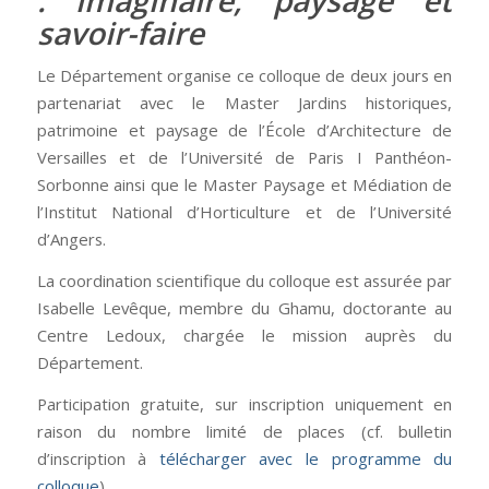
savoir-faire
Le Département organise ce colloque de deux jours en
partenariat avec le Master Jardins historiques,
patrimoine et paysage de l’École d’Architecture de
Versailles et de l’Université de Paris I Panthéon-
Sorbonne ainsi que le Master Paysage et Médiation de
l’Institut National d’Horticulture et de l’Université
d’Angers.
La coordination scientifique du colloque est assurée par
Isabelle Levêque, membre du Ghamu, doctorante au
Centre Ledoux, chargée le mission auprès du
Département.
Participation gratuite, sur inscription uniquement en
raison du nombre limité de places (cf. bulletin
d’inscription à
télécharger avec le programme du
colloque
).