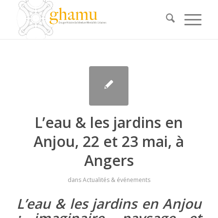
L’eau & les jardins en
Anjou, 22 et 23 mai, à
Angers
dans
Actualités & événements
L’eau & les jardins en Anjou
: imaginaire, paysage et