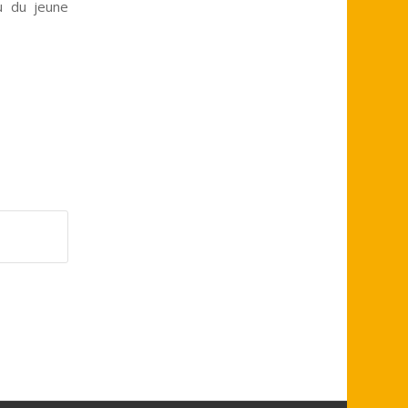
nu du jeune