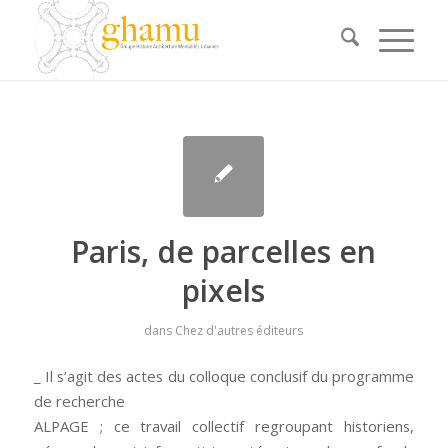
Paris, de parcelles en
pixels
dans
Chez d'autres éditeurs
_ Il s’agit des actes du colloque conclusif du programme
de recherche
ALPAGE ; ce travail collectif regroupant historiens,