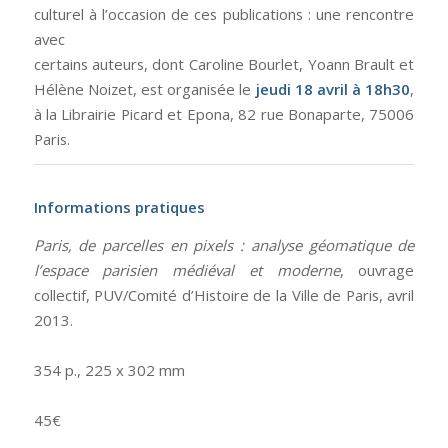
culturel à l’occasion de ces publications : une rencontre
avec
certains auteurs, dont Caroline Bourlet, Yoann Brault et
Hélène Noizet, est organisée le
jeudi 18 avril à 18h30
,
à la Librairie Picard et Epona, 82 rue Bonaparte, 75006
Paris.
Informations pratiques
Paris, de parcelles en pixels : analyse géomatique de
l’espace parisien médiéval et moderne
, ouvrage
collectif, PUV/Comité d’Histoire de la Ville de Paris, avril
2013.
354 p., 225 x 302 mm
45€