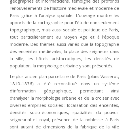
géographes et informaticiens, témoigne des profonds
renouvellements de l’histoire médiévale et moderne de
Paris grâce à l’analyse spatiale. L’ouvrage montre les
apports de la cartographie pour l’étude non seulement
topographique, mais aussi sociale et politique de Paris,
tout particulièrement au Moyen Age et à l’époque
moderne. Des thèmes aussi variés que la topographie
des enceintes médiévales, la place des seigneurs dans
la ville, les hôtels aristocratiques, les densités de
population, la morphologie urbaine y sont présentés.
Le plus ancien plan parcellaire de Paris (plans Vasserot,
1810-1836) a été reconstitué dans un système
d’information géographique, permettant ainsi
d’analyser la morphologie urbaine et de la croiser avec
diverses emprises sociales : localisation des enceintes,
densités socio-économiques, spatialités du pouvoir
seigneurial et royal, présence de la noblesse à Paris
sont autant de dimensions de la fabrique de la ville