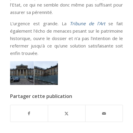
l’Etat, ce qui ne semble donc même pas suffisant pour
assurer sa pérennité.
L’urgence est grande. La
Tribune de l’Art
se fait
également l’écho de menaces pesant sur le patrimoine
historique, ouvre le dossier et n’a pas l’intention de le
refermer jusqu’à ce qu’une solution satisfaisante soit
enfin trouvée.
Partager cette publication