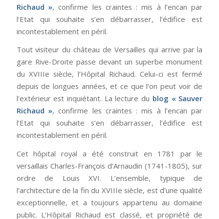
Richaud »
, confirme les craintes : mis à l’encan par
l’Etat qui souhaite s’en débarrasser, l’édifice est
incontestablement en péril.
Tout visiteur du château de Versailles qui arrive par la
gare Rive-Droite passe devant un superbe monument
du XVIIIe siècle, l’Hôpital Richaud. Celui-ci est fermé
depuis de longues années, et ce que l’on peut voir de
l’extérieur est inquiétant. La lecture du
blog « Sauver
Richaud »
, confirme les craintes : mis à l’encan par
l’Etat qui souhaite s’en débarrasser, l’édifice est
incontestablement en péril.
Cet hôpital royal a été construit en 1781 par le
versaillais Charles-François d’Arnaudin (1741-1805), sur
ordre de Louis XVI. L’ensemble, typique de
l’architecture de la fin du XVIIIe siècle, est d’une qualité
exceptionnelle, et a toujours appartenu au domaine
public. L’Hôpital Richaud est classé, et propriété de