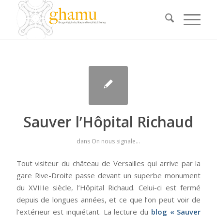
Sauver l’Hôpital Richaud
dans
On nous signale...
Tout visiteur du château de Versailles qui arrive par la
gare Rive-Droite passe devant un superbe monument
du XVIIIe siècle, l’Hôpital Richaud. Celui-ci est fermé
depuis de longues années, et ce que l’on peut voir de
l’extérieur est inquiétant. La lecture du
blog « Sauver