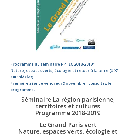
Programme du séminaire RPTEC 2018-2019
*
Nature, espaces verts, écologie et retour à la terre (XIX°-
XXI° siècles)
Première séance
vendredi 9 novembre
: consultez le
programme.
Séminaire La région parisienne,
territoires et cultures
Programme 2018-2019
Le Grand Paris vert
Nature, espaces verts, écologie et