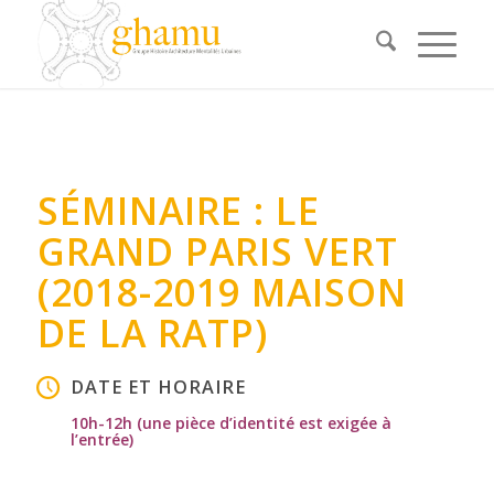
SÉMINAIRE : LE
GRAND PARIS VERT
(2018-2019 MAISON
DE LA RATP)
DATE ET HORAIRE
10h-12h (une pièce d’identité est exigée à
l’entrée)