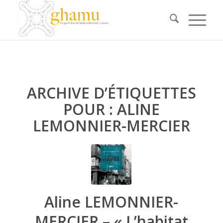
ARCHIVE D’ÉTIQUETTES
POUR :
ALINE
LEMONNIER-MERCIER
Aline LEMONNIER-
MERCIER – « L’habitat