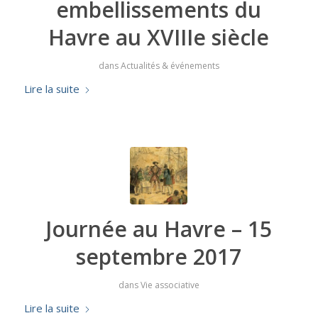
embellissements du
Havre au XVIIIe siècle
dans
Actualités & événements
Lire la suite
Journée au Havre – 15
septembre 2017
dans
Vie associative
Lire la suite