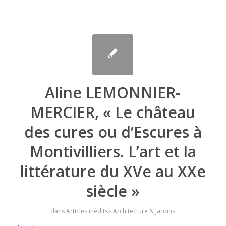
Aline LEMONNIER-
MERCIER, « Le château
des cures ou d’Escures à
Montivilliers. L’art et la
littérature du XVe au XXe
siècle »
dans
Articles inédits - Architecture & jardins