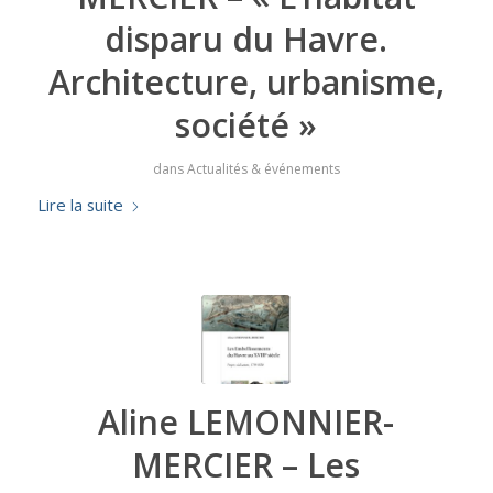
disparu du Havre.
Architecture, urbanisme,
société »
dans
Actualités & événements
Lire la suite
Aline LEMONNIER-
MERCIER – Les