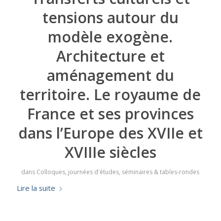
tensions autour du
modèle exogène.
Architecture et
aménagement du
territoire. Le royaume de
France et ses provinces
dans l’Europe des XVIIe et
XVIIIe siècles
dans
Colloques, journées d'études, séminaires & tables-rondes
Lire la suite