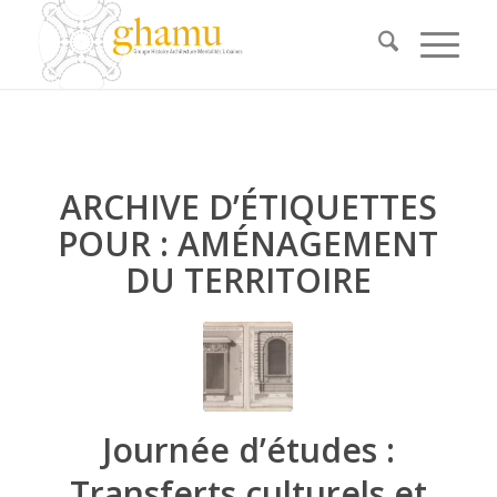
ARCHIVE D’ÉTIQUETTES
POUR :
AMÉNAGEMENT
DU TERRITOIRE
Journée d’études :
Transferts culturels et