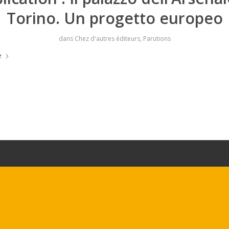
Torino. Un progetto europeo
dans
Chez d'autres éditeurs
,
Parutions
e