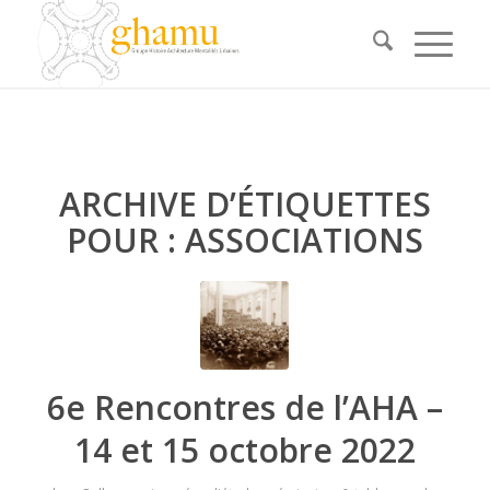
ARCHIVE D’ÉTIQUETTES
POUR :
ASSOCIATIONS
6e Rencontres de l’AHA –
14 et 15 octobre 2022