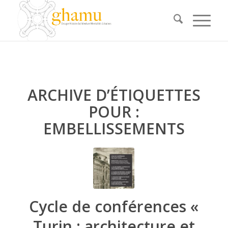
ARCHIVE D’ÉTIQUETTES
POUR :
EMBELLISSEMENTS
Cycle de conférences «
Turin : architecture et