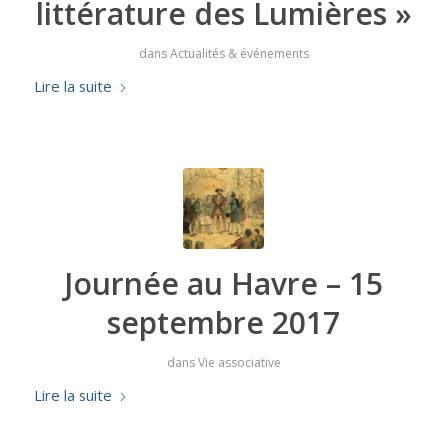
littérature des Lumières »
dans
Actualités & événements
Lire la suite
Journée au Havre – 15
septembre 2017
dans
Vie associative
Lire la suite