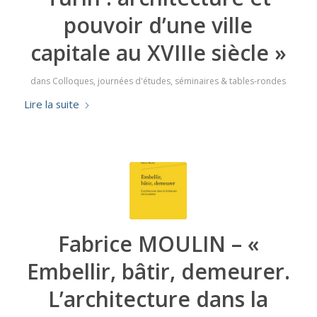
pouvoir d’une ville
capitale au XVIIIe siècle »
dans
Colloques, journées d'études, séminaires & tables-rondes
Lire la suite
Fabrice MOULIN – «
Embellir, bâtir, demeurer.
L’architecture dans la