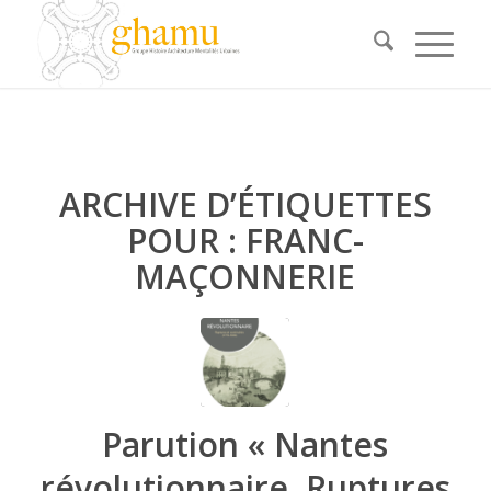
ARCHIVE D’ÉTIQUETTES
POUR :
FRANC-
MAÇONNERIE
Parution « Nantes
révolutionnaire. Ruptures