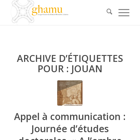
ARCHIVE D’ÉTIQUETTES
POUR :
JOUAN
Appel à communication :
Journée d’études