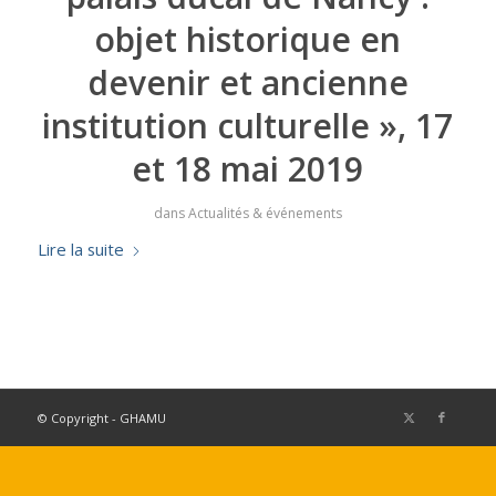
objet historique en
devenir et ancienne
institution culturelle », 17
et 18 mai 2019
dans
Actualités & événements
Lire la suite
© Copyright - GHAMU