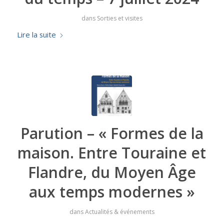
dans
Sorties et visites
Lire la suite
Parution – « Formes de la
maison. Entre Touraine et
Flandre, du Moyen Âge
aux temps modernes »
dans
Actualités & événements