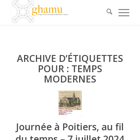
ARCHIVE D’ÉTIQUETTES
POUR :
TEMPS
MODERNES
Journée à Poitiers, au fil
du temps – 7 juillet 2024