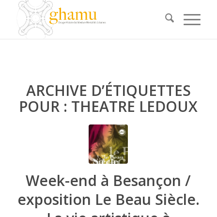
ARCHIVE D’ÉTIQUETTES
POUR :
THEATRE LEDOUX
Week-end à Besançon /
exposition Le Beau Siècle.