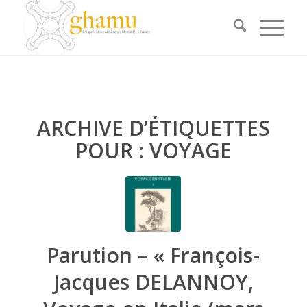
ARCHIVE D’ÉTIQUETTES
POUR :
VOYAGE
Parution – « François-
Jacques DELANNOY,