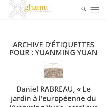
ARCHIVE D’ÉTIQUETTES
POUR :
YUANMING YUAN
Daniel RABREAU, « Le
jardin à l’européenne du