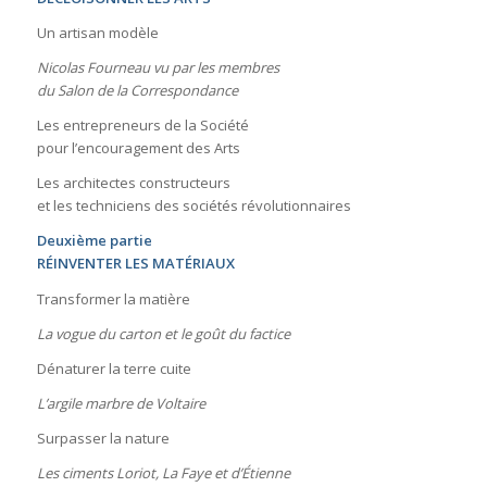
Un artisan modèle
Nicolas Fourneau vu par les membres
du Salon de la Correspondance
Les entrepreneurs de la Société
pour l’encouragement des Arts
Les architectes constructeurs
et les techniciens des sociétés révolutionnaires
Deuxième partie
RÉINVENTER LES MATÉRIAUX
Transformer la matière
La vogue du carton et le goût du factice
Dénaturer la terre cuite
L’argile marbre de Voltaire
Surpasser la nature
Les ciments Loriot, La Faye et d’Étienne