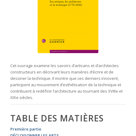
Cet ouvrage examine les savoirs d’artisans et d’architectes
constructeurs en décrivant leurs manières d’écrire et de
dessiner la technique. Il montre que ces derniers innovent,
participent au mouvement d’esthétisation de la technique et
contribuent à redéfinir l’architecture au tournant des XVIIIe et
XIXe siècles.
TABLE DES MATIÈRES
Première partie
DÉCLOISONNER LES ARTS