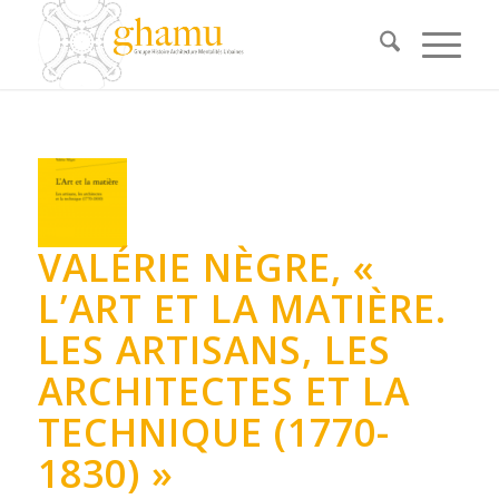
VALÉRIE NÈGRE, «
L’ART ET LA MATIÈRE.
LES ARTISANS, LES
ARCHITECTES ET LA
TECHNIQUE (1770-
1830) »