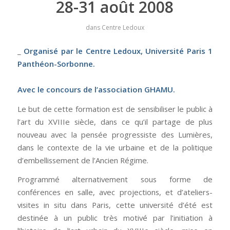
28-31 août 2008
dans
Centre Ledoux
_
Organisé par le Centre Ledoux, Université Paris 1
Panthéon-Sorbonne.
Avec le concours de l’association GHAMU.
Le but de cette formation est de sensibiliser le public à
l’art du XVIIIe siècle, dans ce qu’il partage de plus
nouveau avec la pensée progressiste des Lumières,
dans le contexte de la vie urbaine et de la politique
d’embellissement de l’Ancien Régime.
Programmé alternativement sous forme de
conférences en salle, avec projections, et d’ateliers-
visites in situ dans Paris, cette université d’été est
destinée à un public très motivé par l’initiation à