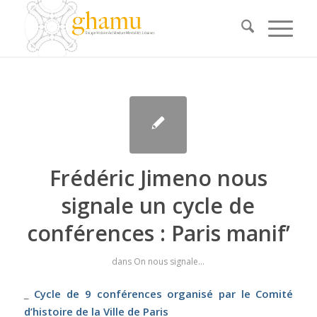
Frédéric Jimeno nous
signale un cycle de
conférences : Paris manif’
dans
On nous signale...
_
Cycle de 9 conférences organisé par le Comité
d’histoire de la
Ville de Paris