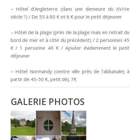
– Hôtel d’Angleterre (dans une demeure du XVIIIe
siècle ?) / De 55 à 80 € et 6 € pour le petit déjeuner
– Hôtel de la plage (près de la plage mais en retrait du
bord de mer et à côté du précèdent) / 2 personnes 45
€ / 1 personne 40 € / Ajouter évidemment le petit
déjeuner
– Hôtel Normandy (centre ville près de l’abbatiale) à
partir de 45-50 €, petit déj. 7€
GALERIE PHOTOS