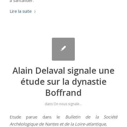
à Santander.
Lire la suite
Alain Delaval signale une
étude sur la dynastie
Boffrand
dans
On nous signale...
Etude parue dans le
Bulletin de la Société
Archéologique de Nantes et de la Loire-atlantique
,