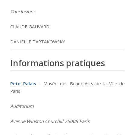
Conclusions
CLAUDE GAUVARD
DANIELLE TARTAKOWSKY
Informations pratiques
Petit Palais
– Musée des Beaux-Arts de la Ville de
Paris
Auditorium
Avenue Winston Churchill 75008 Paris