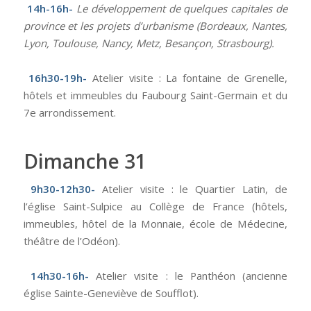
14h-16h-
Le développement de quelques capitales de
province et les projets d’urbanisme (Bordeaux, Nantes,
Lyon, Toulouse, Nancy, Metz, Besançon, Strasbourg).
16h30-19h-
Atelier visite : La fontaine de Grenelle,
hôtels et immeubles du Faubourg Saint-Germain et du
7e arrondissement.
Dimanche 31
9h30-12h30-
Atelier visite : le Quartier Latin, de
l’église Saint-Sulpice au Collège de France (hôtels,
immeubles, hôtel de la Monnaie, école de Médecine,
théâtre de l’Odéon).
14h30-16h-
Atelier visite : le Panthéon (ancienne
église Sainte-Geneviève de Soufflot).