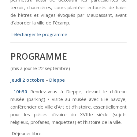
terroir, chaumières, cours plantées entourés de haies
de hêtres et villages évoqués par Maupassant, avant
d’aborder la ville de Fécamp.
Télécharger le programme
PROGRAMME
(mis à jour le 22 septembre)
Jeudi 2 octobre
–
Dieppe
10h30
Rendez-vous à Dieppe, devant le château
musée (parking) / Visite au musée avec Elie Savoye,
conférencier de Ville d’Art et d’histoire, essentiellement
pour les pièces d’ivoire du XVIIIe siècle (sujets
religieux, profanes, maquettes) et l’histoire de la ville.
Déjeuner libre.