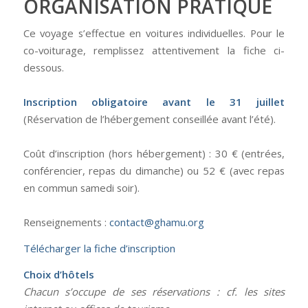
ORGANISATION PRATIQUE
Ce voyage s’effectue en voitures individuelles. Pour le
co-voiturage, remplissez attentivement la fiche ci-
dessous.
Inscription obligatoire avant le 31 juillet
(Réservation de l’hébergement conseillée avant l’été).
Coût d’inscription (hors hébergement) : 30 € (entrées,
conférencier, repas du dimanche) ou 52 € (avec repas
en commun samedi soir).
Renseignements :
contact@ghamu.org
Télécharger la fiche d’inscription
Choix d’hôtels
Chacun s’occupe de ses réservations : cf. les sites