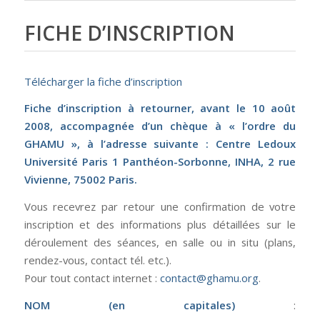
FICHE D’INSCRIPTION
Télécharger la fiche d’inscription
Fiche d’inscription à retourner, avant le 10 août
2008, accompagnée d’un chèque à « l’ordre du
GHAMU », à l’adresse suivante : Centre Ledoux
Université Paris 1 Panthéon-Sorbonne, INHA, 2 rue
Vivienne, 75002 Paris.
Vous recevrez par retour une confirmation de votre
inscription et des informations plus détaillées sur le
déroulement des séances, en salle ou in situ (plans,
rendez-vous, contact tél. etc.).
Pour tout contact internet :
contact@ghamu.org
.
NOM (en capitales)
: