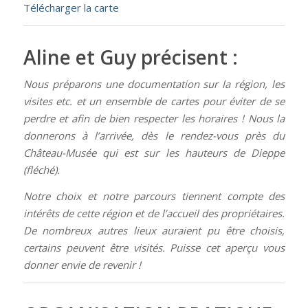
Télécharger la carte
Aline et Guy précisent :
Nous préparons une documentation sur la région, les
visites etc. et un ensemble de cartes pour éviter de se
perdre et afin de bien respecter les horaires ! Nous la
donnerons à l’arrivée, dès le rendez-vous près du
Château-Musée qui est sur les hauteurs de Dieppe
(fléché).
Notre choix et notre parcours tiennent compte des
intérêts de cette région et de l’accueil des propriétaires.
De nombreux autres lieux auraient pu être choisis,
certains peuvent être visités. Puisse cet aperçu vous
donner envie de revenir !