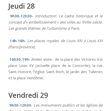
Jeudi 28
9h30-12h30-
Introduction. Le cadre historique et le
concept d’« embellissement » des villes au XVIIIe siècle.
Les grands thèmes de l’urbanisme à Paris.
14h-16h-
Les places royales, de Louis XIV à Louis XVI
(Paris/province).
16h30-19h-
Atelier visite : de la place des Victoires à la
place Louis XV (actuelle place de la Concorde), la rue
Saint-Honoré, l’église Saint-Roch, le jardin des Tuileries
et la place Vendôme.
Vendredi 29
9h30-12h30-
Les monuments publics et les églises de