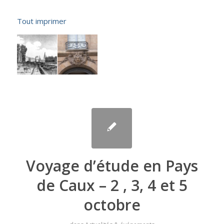
Tout imprimer
Voyage d’étude en Pays
de Caux – 2 , 3, 4 et 5
octobre