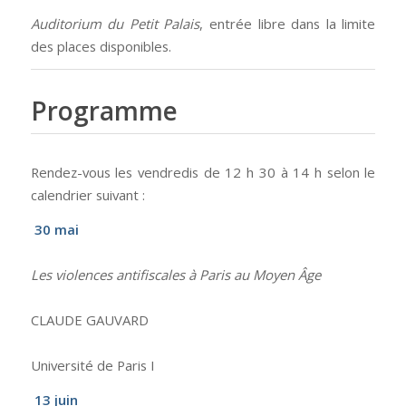
Auditorium du Petit Palais
, entrée libre dans la limite
des places disponibles.
Programme
Rendez-vous les vendredis de 12 h 30 à 14 h selon le
calendrier suivant :
30 mai
Les violences antifiscales à Paris au Moyen Âge
CLAUDE GAUVARD
Université de Paris I
13 juin