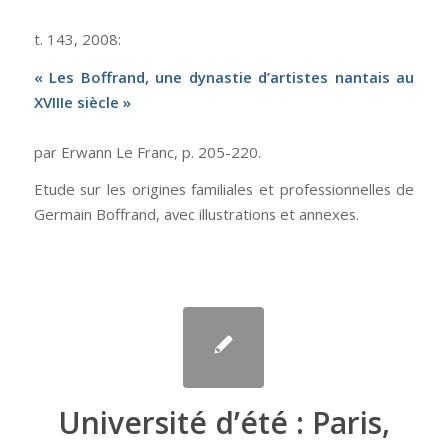
t. 143, 2008:
« Les Boffrand, une dynastie d’artistes nantais au
XVIIIe siècle »
par Erwann Le Franc, p. 205-220.
Etude sur les origines familiales et professionnelles de
Germain Boffrand, avec illustrations et annexes.
Université d’été : Paris,