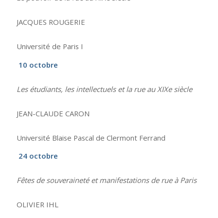
JACQUES ROUGERIE
Université de Paris I
10 octobre
Les étudiants, les intellectuels et la rue au XIXe siècle
JEAN-CLAUDE CARON
Université Blaise Pascal de Clermont Ferrand
24 octobre
Fêtes de souveraineté et manifestations de rue à Paris
OLIVIER IHL