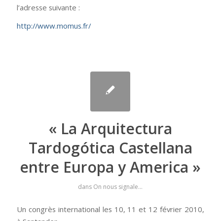
l’adresse suivante :
http://www.momus.fr/
« La Arquitectura
Tardogótica Castellana
entre Europa y America »
dans
On nous signale...
Un congrès international les 10, 11 et 12 février 2010,