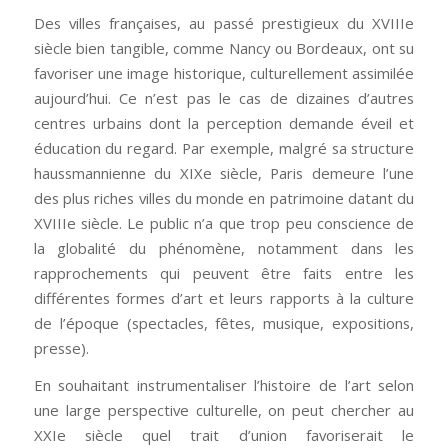
Des villes françaises, au passé prestigieux du XVIIIe
siècle bien tangible, comme Nancy ou Bordeaux, ont su
favoriser une image historique, culturellement assimilée
aujourd’hui. Ce n’est pas le cas de dizaines d’autres
centres urbains dont la perception demande éveil et
éducation du regard. Par exemple, malgré sa structure
haussmannienne du XIXe siècle, Paris demeure l’une
des plus riches villes du monde en patrimoine datant du
XVIIIe siècle. Le public n’a que trop peu conscience de
la globalité du phénomène, notamment dans les
rapprochements qui peuvent être faits entre les
différentes formes d’art et leurs rapports à la culture
de l’époque (spectacles, fêtes, musique, expositions,
presse).
En souhaitant instrumentaliser l’histoire de l’art selon
une large perspective culturelle, on peut chercher au
XXIe siècle quel trait d’union favoriserait le