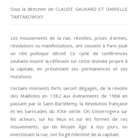
Sous la direction de CLAUDE GAUVARD ET DANIELLE
TARTAKOWSKY
Les mouvements de la rue, révoltes, prises d’armes,
révolutions ou manifestations, ont souvent à Paris joué
un rôle politique décisif. Ce cycle de conférences
souhaite nourrir la réflexion sur cette donnée propre à
la capitale, en présentant ses permanences et ses
mutations.
Certains moments forts seront dégagés, de la révolte
des Maillotins en 1382 aux événements de 1968 en
passant par la Saint-Bartélemy, la Révolution française
et les barricades du XIXe siècle. On s’interrogera sur
les acteurs, sur les lieux et sur les formes de ces
mouvements, qui du Moyen Âge à nos jours, en
investissant la rue, ont forgé l’identité de la capitale.