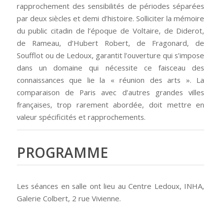
rapprochement des sensibilités de périodes séparées
par deux siècles et demi d’histoire. Solliciter la mémoire
du public citadin de l’époque de Voltaire, de Diderot,
de Rameau, d’Hubert Robert, de Fragonard, de
Soufflot ou de Ledoux, garantit l’ouverture qui s’impose
dans un domaine qui nécessite ce faisceau des
connaissances que lie la « réunion des arts ». La
comparaison de Paris avec d’autres grandes villes
françaises, trop rarement abordée, doit mettre en
valeur spécificités et rapprochements.
PROGRAMME
Les séances en salle ont lieu au Centre Ledoux, INHA,
Galerie Colbert, 2 rue Vivienne.