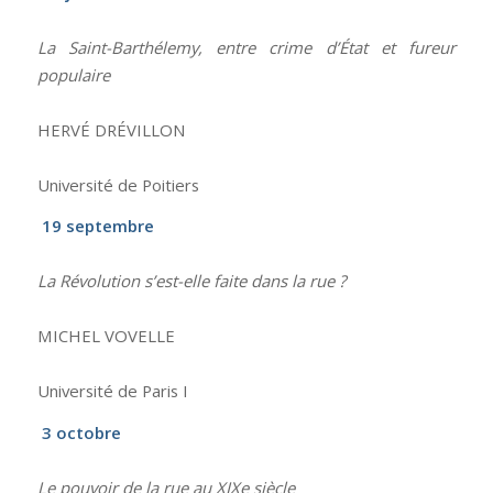
La Saint-Barthélemy, entre crime d’État et fureur
populaire
HERVÉ DRÉVILLON
Université de Poitiers
19 septembre
La Révolution s’est-elle faite dans la rue ?
MICHEL VOVELLE
Université de Paris I
3 octobre
Le pouvoir de la rue au XIXe siècle