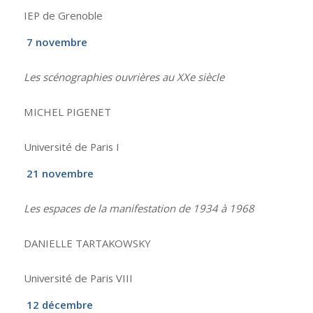
IEP de Grenoble
7 novembre
Les scénographies ouvrières au XXe siècle
MICHEL PIGENET
Université de Paris I
21 novembre
Les espaces de la manifestation de 1934 à 1968
DANIELLE TARTAKOWSKY
Université de Paris VIII
12 décembre