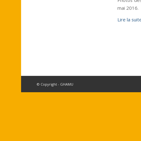
mai 2016.
Lire la suit
© Copyright - GHAMU