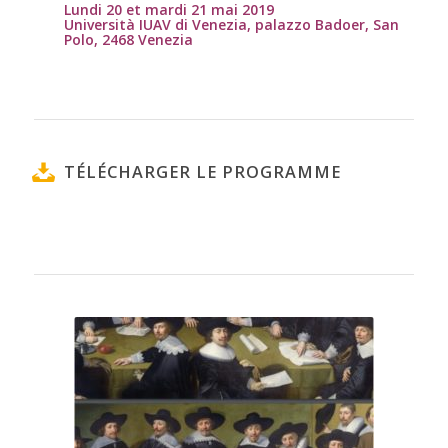
Lundi 20 et mardi 21 mai 2019
Università IUAV di Venezia, palazzo Badoer, San
Polo, 2468 Venezia
TÉLÉCHARGER LE PROGRAMME