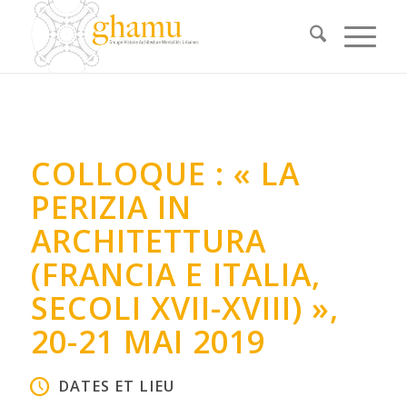
COLLOQUE : « LA
PERIZIA IN
ARCHITETTURA
(FRANCIA E ITALIA,
SECOLI XVII-XVIII) »,
20-21 MAI 2019
DATES ET LIEU