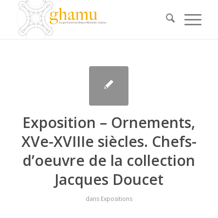
Exposition – Ornements,
XVe-XVIIIe siècles. Chefs-
d’oeuvre de la collection
Jacques Doucet
dans
Expositions