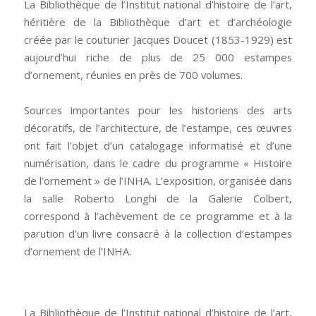
La Bibliothèque de l’Institut national d’histoire de l’art,
héritière de la Bibliothèque d’art et d’archéologie
créée par le couturier Jacques Doucet (1853-1929) est
aujourd’hui riche de plus de 25 000 estampes
d’ornement, réunies en près de 700 volumes.
Sources importantes pour les historiens des arts
décoratifs, de l’architecture, de l’estampe, ces œuvres
ont fait l’objet d’un catalogage informatisé et d’une
numérisation, dans le cadre du programme « Histoire
de l’ornement » de l’INHA. L’exposition, organisée dans
la salle Roberto Longhi de la Galerie Colbert,
correspond à l’achèvement de ce programme et à la
parution d’un livre consacré à la collection d’estampes
d’ornement de l’INHA.
La Bibliothèque de l’Institut national d’histoire de l’art,