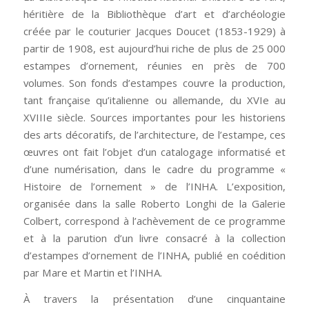
héritière de la Bibliothèque d’art et d’archéologie
créée par le couturier Jacques Doucet (1853-1929) à
partir de 1908, est aujourd’hui riche de plus de 25 000
estampes d’ornement, réunies en près de 700
volumes. Son fonds d’estampes couvre la production,
tant française qu’italienne ou allemande, du XVIe au
XVIIIe siècle. Sources importantes pour les historiens
des arts décoratifs, de l’architecture, de l’estampe, ces
œuvres ont fait l’objet d’un catalogage informatisé et
d’une numérisation, dans le cadre du programme «
Histoire de l’ornement » de l’INHA. L’exposition,
organisée dans la salle Roberto Longhi de la Galerie
Colbert, correspond à l’achèvement de ce programme
et à la parution d’un livre consacré à la collection
d’estampes d’ornement de l’INHA, publié en coédition
par Mare et Martin et l’INHA.
À travers la présentation d’une cinquantaine