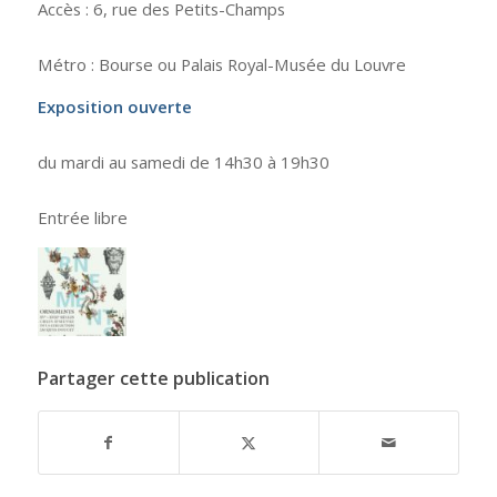
Accès : 6, rue des Petits-Champs
Métro : Bourse ou Palais Royal-Musée du Louvre
Exposition ouverte
du mardi au samedi de 14h30 à 19h30
Entrée libre
Partager cette publication