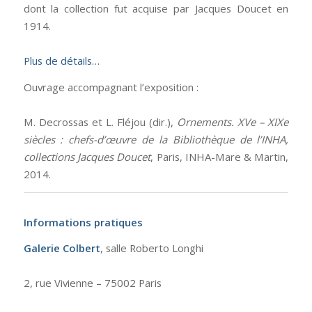
dont la collection fut acquise par Jacques Doucet en
1914.
Plus de détails…
Ouvrage accompagnant l’exposition :
M. Decrossas et L. Fléjou (dir.),
Ornements. XVe – XIXe
siècles : chefs-d’œuvre de la Bibliothèque de l’INHA,
collections Jacques Doucet
, Paris, INHA-Mare & Martin,
2014.
Informations pratiques
Galerie Colbert
, salle Roberto Longhi
2, rue Vivienne – 75002 Paris