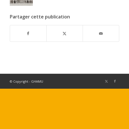
Partager cette publication
© Copyright - GHAMU