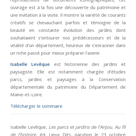
ouvrage est à la fois une découverte du patrimoine et
une invitation à la visite. Il montre la variété de courants
créatifs se chevauchant parfois et témoigne de la
beauté en constante évolution des jardins dont
souhaitaient s’entourer nos prédécesseurs et de la
vitalité d’un département, heureux de s’enraciner dans
un riche passé pour mieux préparer l’avenir.
Isabelle Levêque
est historienne des jardins et
paysagiste. Elle est notamment chargée d’études
parcs, jardins et paysages à la Conservation
départementale du patrimoine du Département de
Maine-et-Loire.
Télécharger le sommaire
Isabelle Levêque,
Les parcs et jardins de l’Anjou. Au fil
de l’histoire
, éd. Lieux Dits, parution le 23 octobre