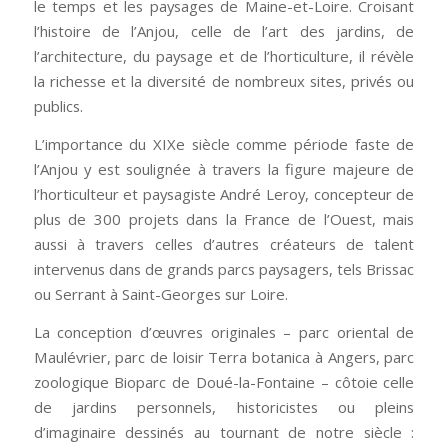
le temps et les paysages de Maine-et-Loire. Croisant
l’histoire de l’Anjou, celle de l’art des jardins, de
l’architecture, du paysage et de l’horticulture, il révèle
la richesse et la diversité de nombreux sites, privés ou
publics.
L’importance du XIXe siècle comme période faste de
l’Anjou y est soulignée à travers la figure majeure de
l’horticulteur et paysagiste André Leroy, concepteur de
plus de 300 projets dans la France de l’Ouest, mais
aussi à travers celles d’autres créateurs de talent
intervenus dans de grands parcs paysagers, tels Brissac
ou Serrant à Saint-Georges sur Loire.
La conception d’œuvres originales – parc oriental de
Maulévrier, parc de loisir Terra botanica à Angers, parc
zoologique Bioparc de Doué-la-Fontaine – côtoie celle
de jardins personnels, historicistes ou pleins
d’imaginaire dessinés au tournant de notre siècle :