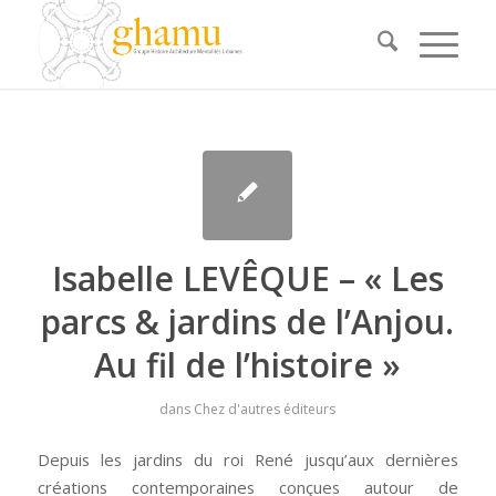
Isabelle LEVÊQUE – « Les
parcs & jardins de l’Anjou.
Au fil de l’histoire »
dans
Chez d'autres éditeurs
Depuis les jardins du roi René jusqu’aux dernières
créations contemporaines conçues autour de