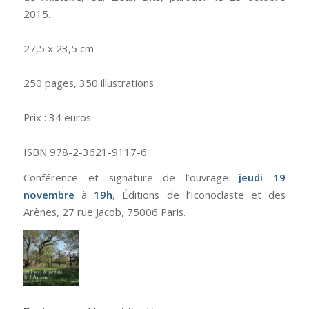
2015.
27,5 x 23,5 cm
250 pages, 350 illustrations
Prix : 34 euros
ISBN 978-2-3621-9117-6
Conférence et signature de l’ouvrage
jeudi 19
novembre
à
19h
, Éditions de l’Iconoclaste et des
Arènes, 27 rue Jacob, 75006 Paris.