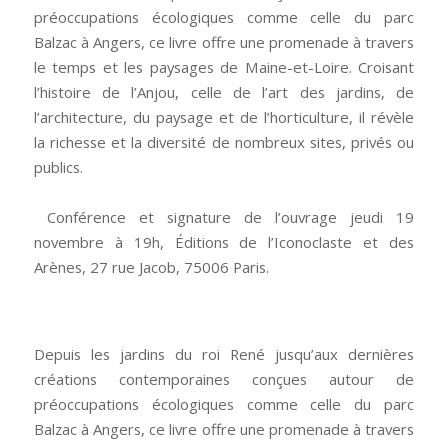
préoccupations écologiques comme celle du parc
Balzac à Angers, ce livre offre une promenade à travers
le temps et les paysages de Maine-et-Loire. Croisant
l’histoire de l’Anjou, celle de l’art des jardins, de
l’architecture, du paysage et de l’horticulture, il révèle
la richesse et la diversité de nombreux sites, privés ou
publics.
Conférence et signature de l’ouvrage jeudi 19
novembre à 19h, Éditions de l’Iconoclaste et des
Arènes, 27 rue Jacob, 75006 Paris.
Depuis les jardins du roi René jusqu’aux dernières
créations contemporaines conçues autour de
préoccupations écologiques comme celle du parc
Balzac à Angers, ce livre offre une promenade à travers