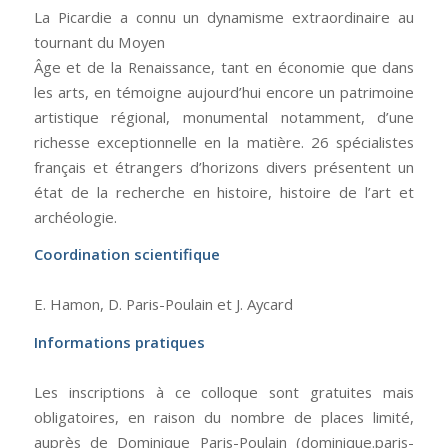
La Picardie a connu un dynamisme extraordinaire au
tournant du Moyen
Âge et de la Renaissance, tant en économie que dans
les arts, en témoigne aujourd’hui encore un patrimoine
artistique régional, monumental notamment, d’une
richesse exceptionnelle en la matière. 26 spécialistes
français et étrangers d’horizons divers présentent un
état de la recherche en histoire, histoire de l’art et
archéologie.
Coordination scientifique
E. Hamon, D. Paris-Poulain et J. Aycard
Informations pratiques
Les inscriptions à ce colloque sont gratuites mais
obligatoires, en raison du nombre de places limité,
auprès de Dominique Paris-Poulain (dominique.paris-