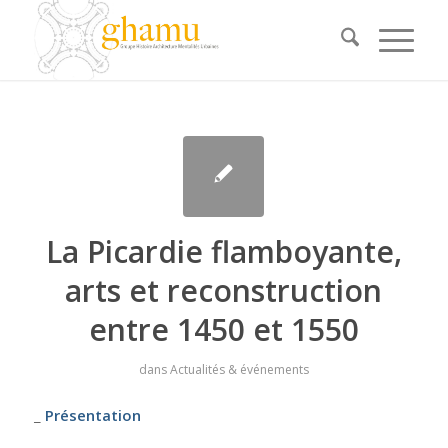
La Picardie flamboyante,
arts et reconstruction
entre 1450 et 1550
dans
Actualités & événements
_
Présentation