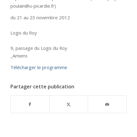
poulain@u-picardie.fr)
du 21 au 23 novembre 2012
Logis du Roy
9, passage du Logis du Roy
_Amiens
Télécharger le programme
Partager cette publication