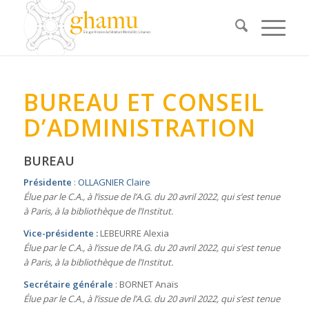
BUREAU ET CONSEIL
D’ADMINISTRATION
BUREAU
Présidente
:
OLLAGNIER Claire
Élue par le C.A., à l’issue de l’A.G. du 20 avril 2022, qui s’est tenue
à Paris, à la bibliothèque de l’Institut.
Vice-présidente :
LEBEURRE Alexia
Élue par le C.A., à l’issue de l’A.G. du 20 avril 2022, qui s’est tenue
à Paris, à la bibliothèque de l’Institut.
Secrétaire générale
: BORNET Anaïs
Élue par le C.A., à l’issue de l’A.G. du 20 avril 2022, qui s’est tenue