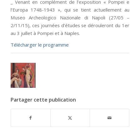
_ Venant en complément de l’exposition « Pompei e
l’Europa 1748-1943 », qui se tient actuellement au
Museo Archeologico Nazionale di Napoli (27/05 –
2/11/15), ces journées d’études se dérouleront du 1er
au 3 juillet à Pompei et à Naples.
Télécharger le programme
Partager cette publication