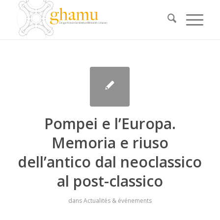
Pompei e l’Europa.
Memoria e riuso
dell’antico dal neoclassico
al post-classico
dans
Actualités & événements