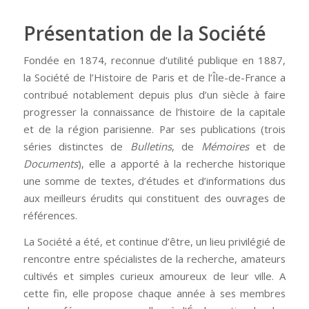
Présentation de la Société
Fondée en 1874, reconnue d’utilité publique en 1887,
la Société de l’Histoire de Paris et de l’Île-de-France a
contribué notablement depuis plus d’un siècle à faire
progresser la connaissance de l’histoire de la capitale
et de la région parisienne. Par ses publications (trois
séries distinctes de
Bulletins
, de
Mémoires
et de
Documents
), elle a apporté à la recherche historique
une somme de textes, d’études et d’informations dus
aux meilleurs érudits qui constituent des ouvrages de
références.
La Société a été, et continue d’être, un lieu privilégié de
rencontre entre spécialistes de la recherche, amateurs
cultivés et simples curieux amoureux de leur ville. A
cette fin, elle propose chaque année à ses membres