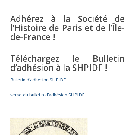
Adhérez à la Société de
l’Histoire de Paris et de l’Île-
de-France !
Téléchargez le Bulletin
d’adhésion à la SHPIDF !
Bulletin d’adhésion SHPIDF
verso du bulletin d’adhésion SHPIDF