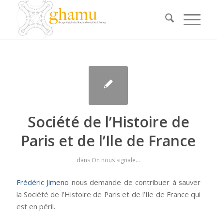
Société de l’Histoire de
Paris et de l’Ile de France
dans
On nous signale...
Frédéric Jimeno
nous demande de contribuer à sauver
la Société de l’Histoire de Paris et de l’Ile de France qui
est en péril.