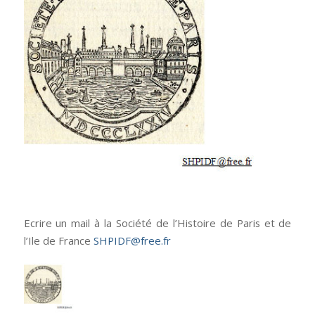
Ecrire un mail à la Société de l’Histoire de Paris et de
l’Ile de France
SHPIDF@free.fr