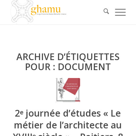
ARCHIVE D’ÉTIQUETTES
POUR :
DOCUMENT
2ᵉ journée d’études « Le
métier de l’architecte au