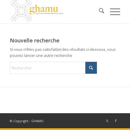
Nouvelle recherche
Si vous n’êtes pas satisfait(e) des résultats ci-dessous, vous
pouvez lancer une autre recherche
© Copyright - GHAMU