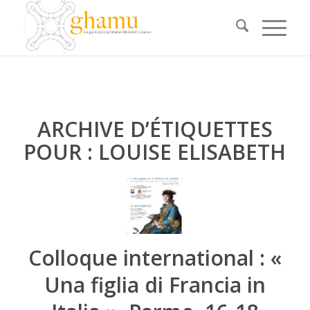
ARCHIVE D’ÉTIQUETTES
POUR :
LOUISE ELISABETH
Colloque international : «
Una figlia di Francia in