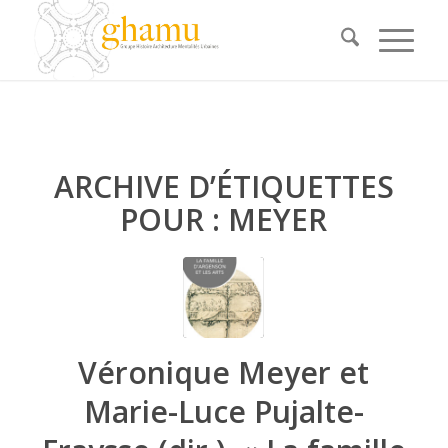
ARCHIVE D’ÉTIQUETTES
POUR :
MEYER
Véronique Meyer et
Marie-Luce Pujalte-