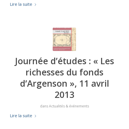
Lire la suite
Journée d’études : « Les
richesses du fonds
d’Argenson », 11 avril
2013
dans
Actualités & événements
Lire la suite