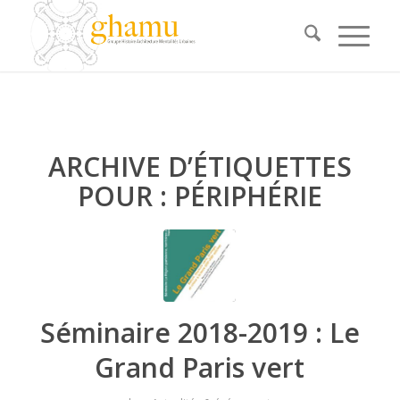
ARCHIVE D’ÉTIQUETTES
POUR :
PÉRIPHÉRIE
Séminaire 2018-2019 : Le
Grand Paris vert