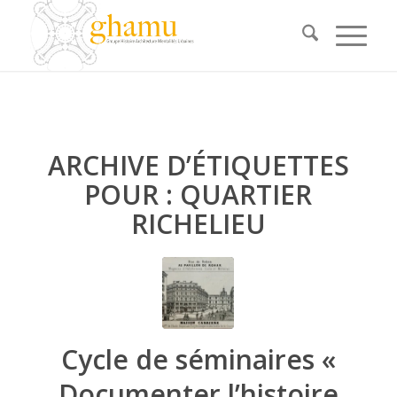
ARCHIVE D’ÉTIQUETTES
POUR :
QUARTIER
RICHELIEU
Cycle de séminaires «
Documenter l’histoire