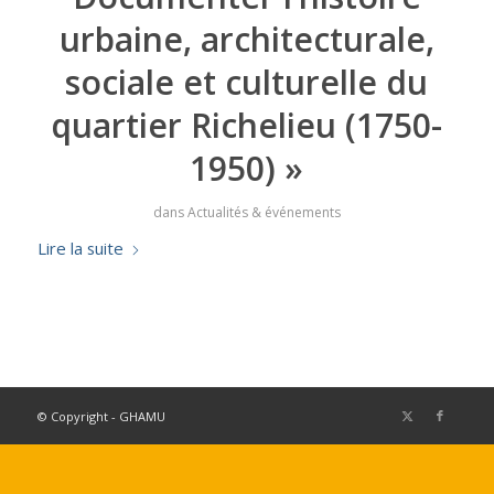
urbaine, architecturale,
sociale et culturelle du
quartier Richelieu (1750-
1950) »
dans
Actualités & événements
Lire la suite
© Copyright - GHAMU