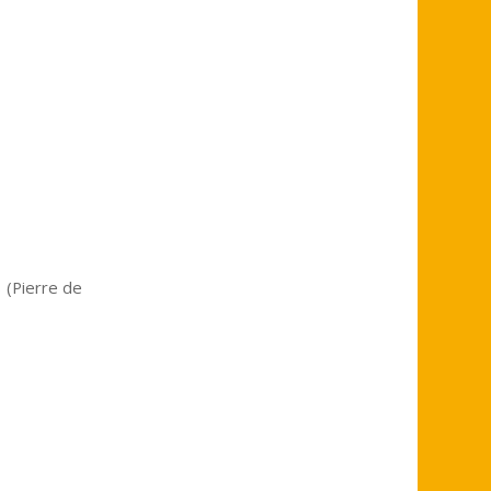
s (Pierre de