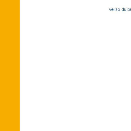
verso du b