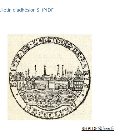
ulletin d’adhésion SHPIDF