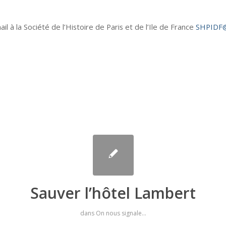
ail à la Société de l’Histoire de Paris et de l’Ile de France
SHPIDF@
Sauver l’hôtel Lambert
dans
On nous signale...