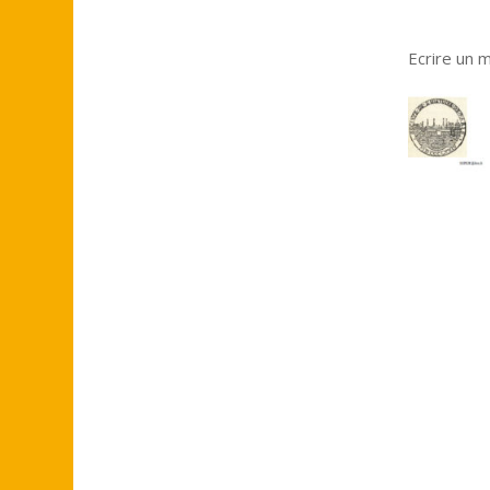
Ecrire un m