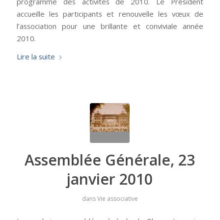
programme des activités de 2010. Le Président
accueille les participants et renouvelle les vœux de
l’association pour une brillante et conviviale année
2010.
Lire la suite
Assemblée Générale, 23
janvier 2010
dans
Vie associative