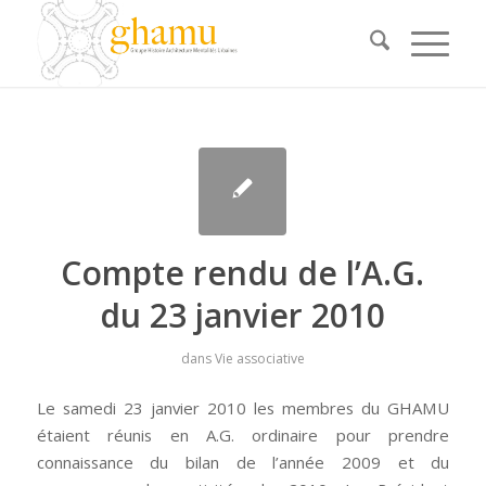
Compte rendu de l’A.G.
du 23 janvier 2010
dans
Vie associative
Le samedi 23 janvier 2010 les membres du GHAMU
étaient réunis en A.G. ordinaire pour prendre
connaissance du bilan de l’année 2009 et du